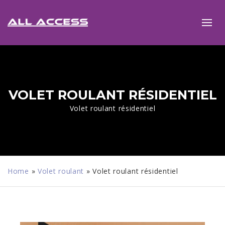
VOLET ROULANT RÉSIDENTIEL
Volet roulant résidentiel
Home
»
Volet roulant
»
Volet roulant résidentiel