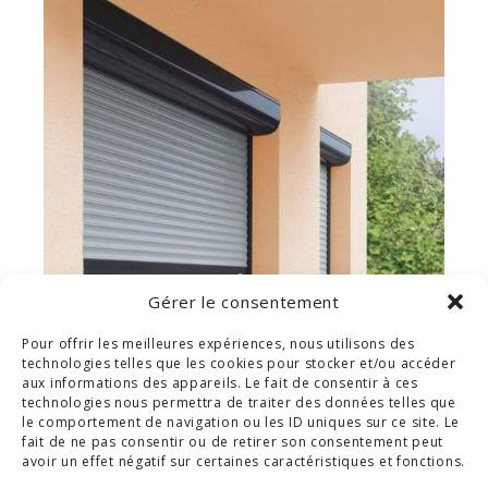
Gérer le consentement
Pour offrir les meilleures expériences, nous utilisons des
technologies telles que les cookies pour stocker et/ou accéder
VOLET ROULANT RÉSIDENTIEL
aux informations des appareils. Le fait de consentir à ces
technologies nous permettra de traiter des données telles que
le comportement de navigation ou les ID uniques sur ce site. Le
fait de ne pas consentir ou de retirer son consentement peut
avoir un effet négatif sur certaines caractéristiques et fonctions.