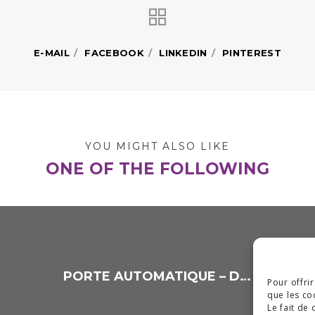
E-MAIL
FACEBOOK
LINKEDIN
PINTEREST
YOU MIGHT ALSO LIKE
ONE OF THE FOLLOWING
PORTE AUTOMATIQUE – DÉTAILS
Pour offri
que les co
Le fait de