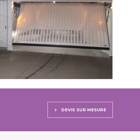
DEVIS SUR MESURE