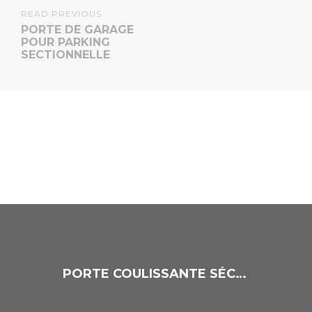
READ PREVIOUS
PORTE DE GARAGE
POUR PARKING
SECTIONNELLE
PORTE COULISSANTE SÉCURISÉE