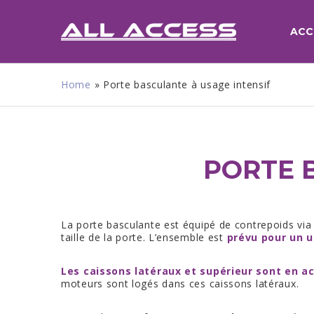
ACC
Home
»
Porte basculante à usage intensif
PORTE 
La porte basculante est équipé de contrepoids via
taille de la porte. L’ensemble est
prévu pour un u
Les caissons latéraux et supérieur sont en ac
moteurs sont logés dans ces caissons latéraux.