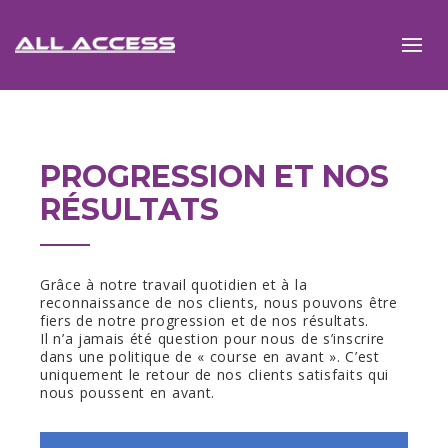
PROGRESSION ET NOS
RÉSULTATS
Grâce à notre travail quotidien et à la
reconnaissance de nos clients, nous pouvons être
fiers de notre progression et de nos résultats.
Il n’a jamais été question pour nous de s’inscrire
dans une politique de « course en avant ». C’est
uniquement le retour de nos clients satisfaits qui
nous poussent en avant.