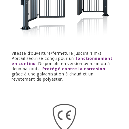
Vitesse d’ouverture/fermeture jusqu’à 1 m/s.
Portail sécurisé conçu pour un
fonctionnement
en continu
. Disponible en version avec un ou à
deux battants.
Protégé contre la corrosion
grâce à une galvanisation à chaud et un
revêtement de polyester.