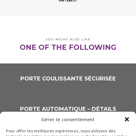
PINTEREST
YOU MIGHT ALSO LIKE
ONE OF THE FOLLOWING
PORTE COULISSANTE SÉCURISÉE
PORTE AUTOMATIQUE – DÉTAILS
Gérer le consentement
Pour offrir les meilleures expériences, nous utilisons des