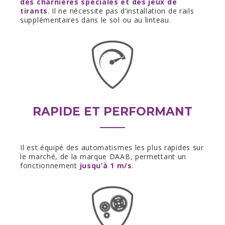
des charnières spéciales et des jeux de
tirants
. Il ne nécessite pas d’installation de rails
supplémentaires dans le sol ou au linteau.
RAPIDE ET PERFORMANT
Il est équipé des automatismes les plus rapides sur
le marché, de la marque DAAB, permettant un
fonctionnement
jusqu’à 1 m/s
.