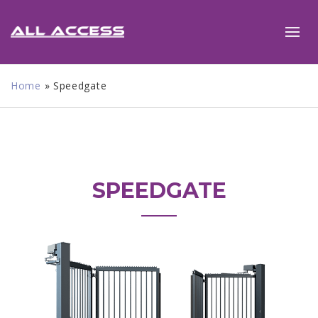
Home
»
Speedgate
SPEEDGATE