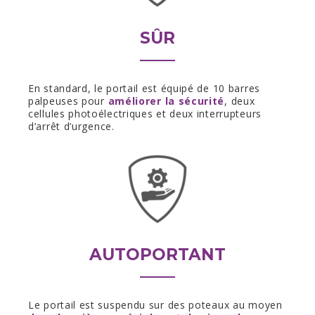
SÛR
En standard, le portail est équipé de 10 barres
palpeuses pour
améliorer la sécurité
, deux
cellules photoélectriques et deux interrupteurs
d’arrêt d’urgence.
AUTOPORTANT
Le portail est suspendu sur des poteaux au moyen