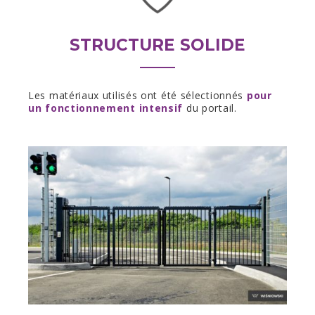
STRUCTURE SOLIDE
Les matériaux utilisés ont été sélectionnés
pour
un fonctionnement intensif
du portail.