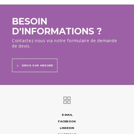
BESOIN
D'INFORMATIONS ?
Contactez nous via notre formulaire de demande
de devis.
DEVIS SUR MESURE
E-MAIL
FACEBOOK
LINKEDIN