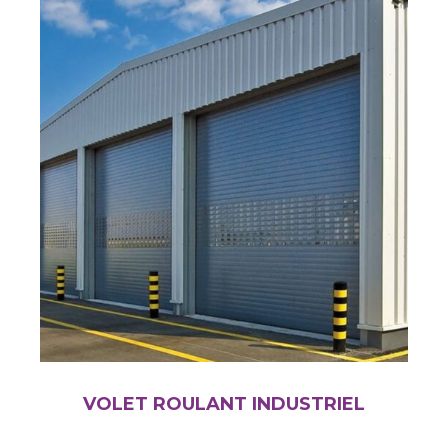
VOLET ROULANT INDUSTRIEL