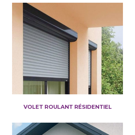
VOLET ROULANT RÉSIDENTIEL