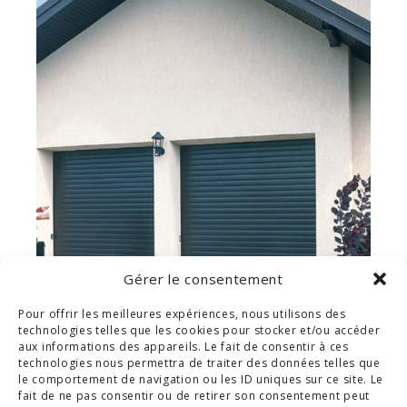
Gérer le consentement
Pour offrir les meilleures expériences, nous utilisons des
technologies telles que les cookies pour stocker et/ou accéder
VOLET ROULANT
aux informations des appareils. Le fait de consentir à ces
technologies nous permettra de traiter des données telles que
le comportement de navigation ou les ID uniques sur ce site. Le
fait de ne pas consentir ou de retirer son consentement peut