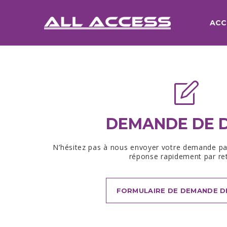
ACC
DEMANDE DE D
N’hésitez pas à nous envoyer votre demande pa
réponse rapidement par re
FORMULAIRE DE DEMANDE D