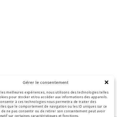
Gérer le consentement
r les meilleures expériences, nous utilisons des technologies telles
okies pour stocker et/ou accéder aux informations des appareils.
 consentir à ces technologies nous permettra de traiter des
lles que le comportement de navigation ou les ID uniques sur ce
ait de ne pas consentir ou de retirer son consentement peut avoir
gatif sur certaines caractéristiques et fonctions.