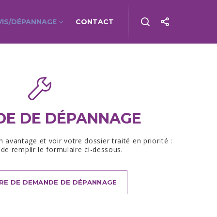
VIS/DÉPANNAGE
CONTACT
E DE DÉPANNAGE
 avantage et voir votre dossier traité en priorité :
t de remplir le formulaire ci-dessous.
RE DE DEMANDE DE DÉPANNAGE