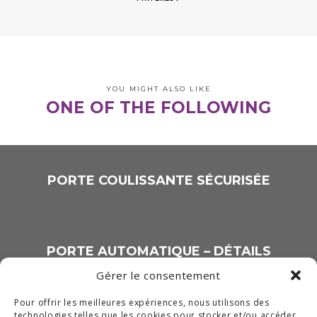
YOU MIGHT ALSO LIKE
ONE OF THE FOLLOWING
PORTE COULISSANTE SÉCURISÉE
PORTE AUTOMATIQUE – DÉTAILS
Gérer le consentement
Pour offrir les meilleures expériences, nous utilisons des
technologies telles que les cookies pour stocker et/ou accéder