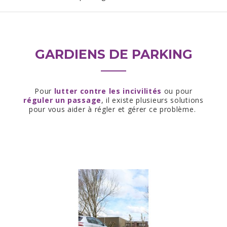
GARDIENS DE PARKING
Pour
lutter contre les incivilités
ou pour
réguler un passage
, il existe plusieurs solutions
pour vous aider à régler et gérer ce problème.
GARDIEN AVEC PANNEAU SOLAIRE