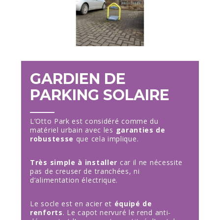
GARDIEN DE
PARKING SOLAIRE
L’Otto Park est considéré comme du
matériel urbain avec les
garanties de
robustesse
que cela implique.
Très simple à installer
car il ne nécessite
pas de creuser de tranchées, ni
d’alimentation électrique.
Le socle est en acier et
équipé de
renforts
. Le capot nervuré le rend anti-