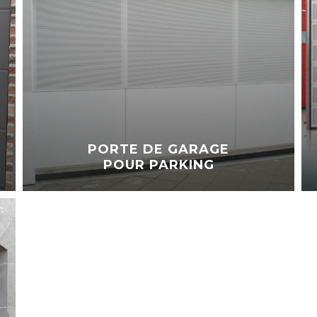
PORTE DE GARAGE
POUR PARKING