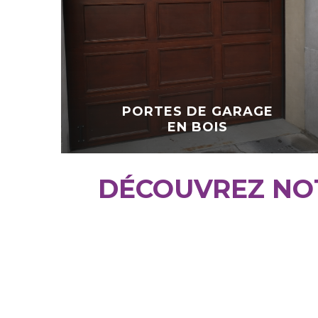
PORTES DE GARAGE
EN BOIS
DÉCOUVREZ NOT