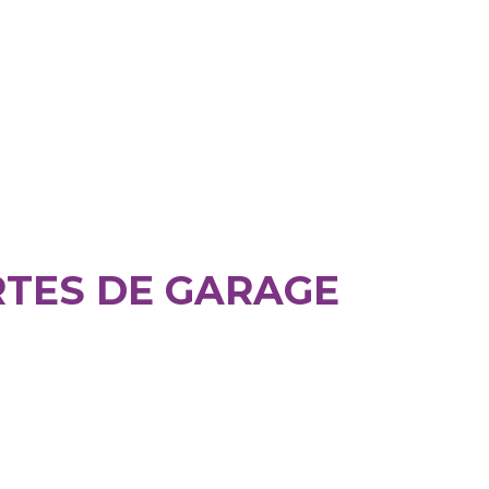
RTES DE GARAGE