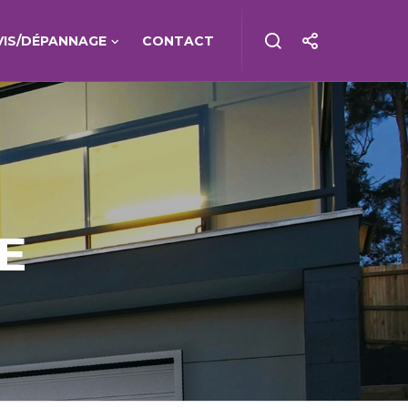
VIS/DÉPANNAGE
CONTACT
E