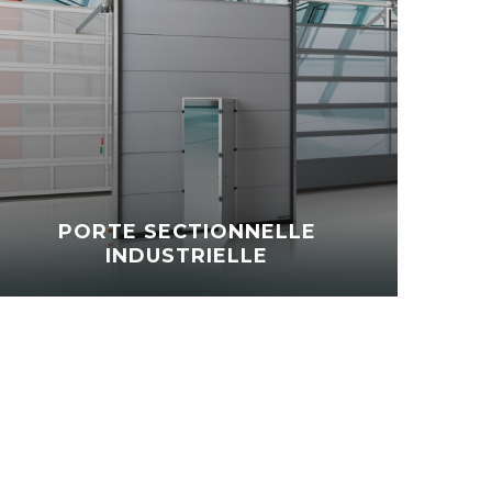
PORTE SECTIONNELLE
INDUSTRIELLE