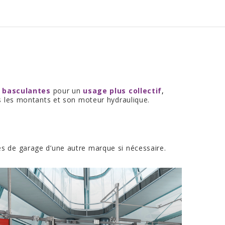
s
basculantes
pour un
usage plus collectif
,
s les montants et son moteur hydraulique.
tes de garage d’une autre marque si nécessaire.