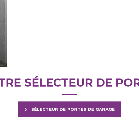
RE SÉLECTEUR DE PO
SÉLECTEUR DE PORTES DE GARAGE