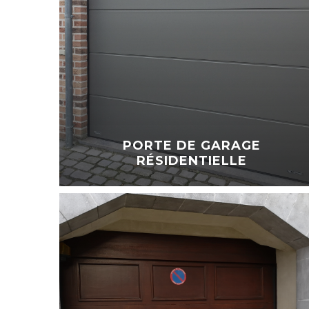
PORTE DE GARAGE
RÉSIDENTIELLE