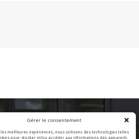
Gérer le consentement
PORTE BATTANTE
r les meilleures expériences, nous utilisons des technologies telles
okies pour stocker et/ou accéder aux informations des appareils.