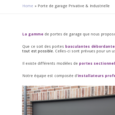
Home
»
Porte de garage Privative & Industrielle
La gamme
de portes de garage que nous propos
Que ce soit des portes
basculantes débordante
tout est possible
.
Celles-ci sont prévues pour un u
Il existe différents modèles de
portes sectionnel
Notre équipe est composée d’
installateurs prof