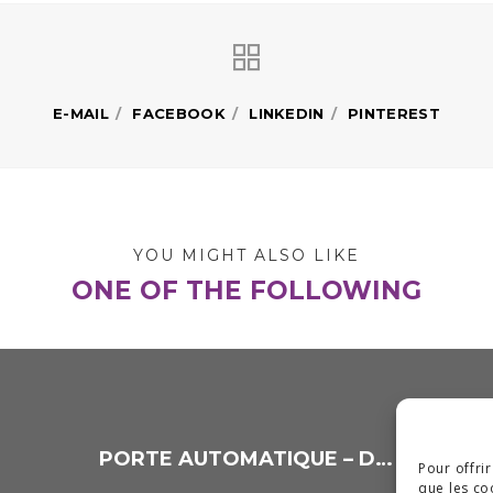
E-MAIL
FACEBOOK
LINKEDIN
PINTEREST
YOU MIGHT ALSO LIKE
ONE OF THE FOLLOWING
PORTE AUTOMATIQUE – DÉTAILS
Pour offri
que les co