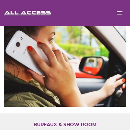
BUREAUX & SHOW ROOM