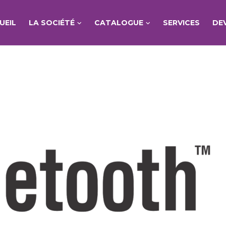
UEIL
LA SOCIÉTÉ
CATALOGUE
SERVICES
DE