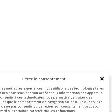
Gérer le consentement
r les meilleures expériences, nous utilisons des technologies telles
okies pour stocker et/ou accéder aux informations des appareils.
 consentir à ces technologies nous permettra de traiter des
lles que le comportement de navigation ou les ID uniques sur ce
ait de ne pas consentir ou de retirer son consentement peut avoir
gatif sur certaines caractéristiques et fonctions.