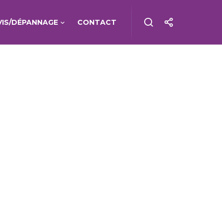
VIS/DÉPANNAGE
CONTACT