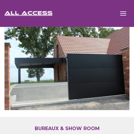
BUREAUX & SHOW ROOM