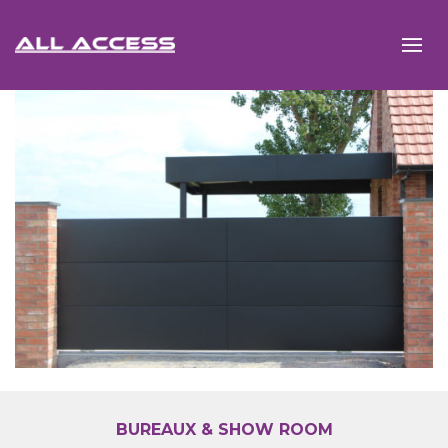
BUREAUX & SHOW ROOM