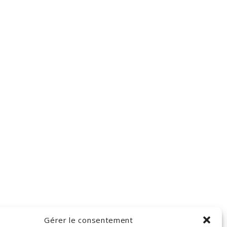
Gérer le consentement