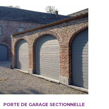
PORTE DE GARAGE SECTIONNELLE