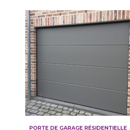
PORTE DE GARAGE RÉSIDENTIELLE