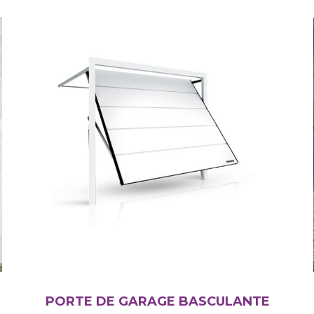
PORTE DE GARAGE BASCULANTE