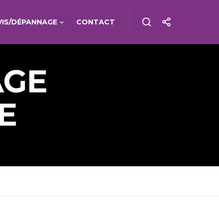
VIS/DÉPANNAGE
CONTACT
AGE
E