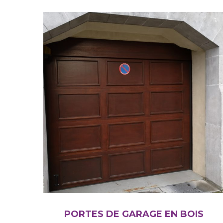
PORTES DE GARAGE EN BOIS