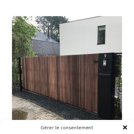
Gérer le consentement