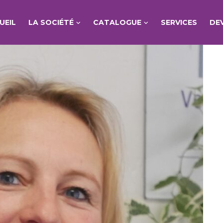
UEIL
LA SOCIÉTÉ
CATALOGUE
SERVICES
DE