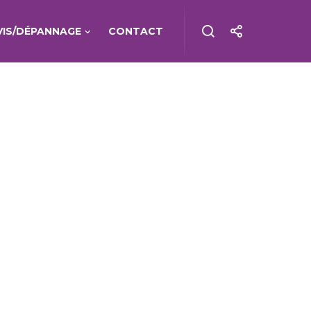
VIS/DÉPANNAGE
CONTACT