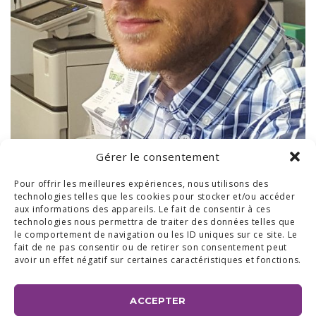
Gérer le consentement
Pour offrir les meilleures expériences, nous utilisons des
technologies telles que les cookies pour stocker et/ou accéder
aux informations des appareils. Le fait de consentir à ces
technologies nous permettra de traiter des données telles que
le comportement de navigation ou les ID uniques sur ce site. Le
fait de ne pas consentir ou de retirer son consentement peut
avoir un effet négatif sur certaines caractéristiques et fonctions.
ACCEPTER
BUREAUX & SHOW ROOM