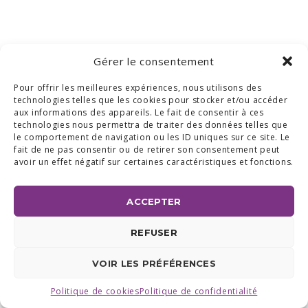
Gérer le consentement
Pour offrir les meilleures expériences, nous utilisons des
technologies telles que les cookies pour stocker et/ou accéder
aux informations des appareils. Le fait de consentir à ces
technologies nous permettra de traiter des données telles que
le comportement de navigation ou les ID uniques sur ce site. Le
fait de ne pas consentir ou de retirer son consentement peut
avoir un effet négatif sur certaines caractéristiques et fonctions.
ACCEPTER
REFUSER
VOIR LES PRÉFÉRENCES
Politique de cookies
Politique de confidentialité