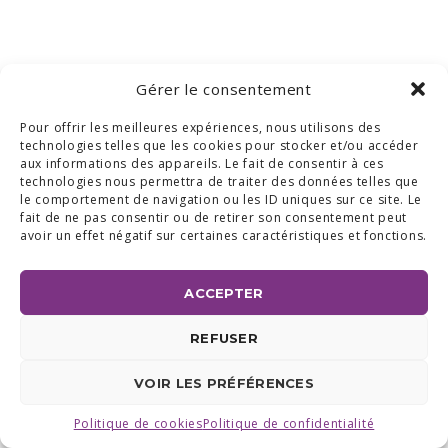
Gérer le consentement
Pour offrir les meilleures expériences, nous utilisons des
technologies telles que les cookies pour stocker et/ou accéder
aux informations des appareils. Le fait de consentir à ces
technologies nous permettra de traiter des données telles que
le comportement de navigation ou les ID uniques sur ce site. Le
fait de ne pas consentir ou de retirer son consentement peut
avoir un effet négatif sur certaines caractéristiques et fonctions.
ACCEPTER
REFUSER
VOIR LES PRÉFÉRENCES
Politique de cookies
Politique de confidentialité