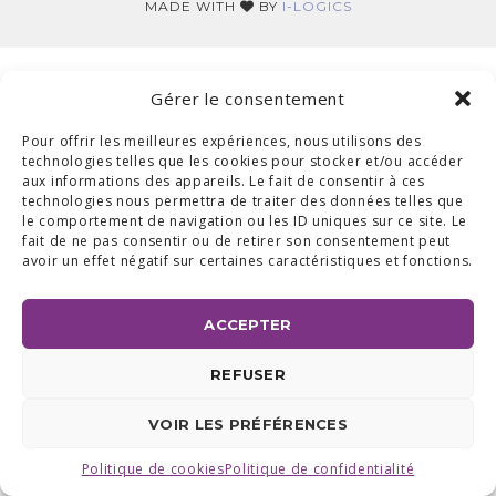
MADE WITH
BY
I-LOGICS
Gérer le consentement
Pour offrir les meilleures expériences, nous utilisons des
technologies telles que les cookies pour stocker et/ou accéder
aux informations des appareils. Le fait de consentir à ces
technologies nous permettra de traiter des données telles que
le comportement de navigation ou les ID uniques sur ce site. Le
fait de ne pas consentir ou de retirer son consentement peut
avoir un effet négatif sur certaines caractéristiques et fonctions.
ACCEPTER
REFUSER
VOIR LES PRÉFÉRENCES
Politique de cookies
Politique de confidentialité