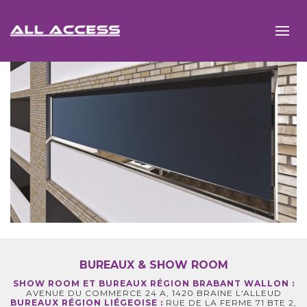
BUREAUX & SHOW ROOM
SHOW ROOM ET BUREAUX RÉGION BRABANT WALLON :
AVENUE DU COMMERCE 24 A, 1420 BRAINE L'ALLEUD
BUREAUX RÉGION LIÉGEOISE :
RUE DE LA FERME 71 BTE 2,