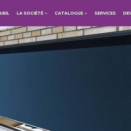
UEIL
LA SOCIÉTÉ
CATALOGUE
SERVICES
DE