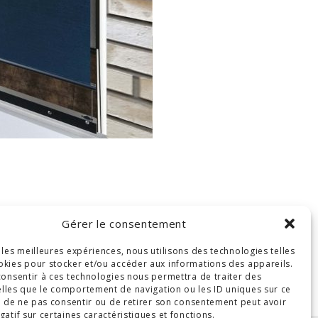
Gérer le consentement
r les meilleures expériences, nous utilisons des technologies telles
okies pour stocker et/ou accéder aux informations des appareils.
 consentir à ces technologies nous permettra de traiter des
lles que le comportement de navigation ou les ID uniques sur ce
ait de ne pas consentir ou de retirer son consentement peut avoir
gatif sur certaines caractéristiques et fonctions.