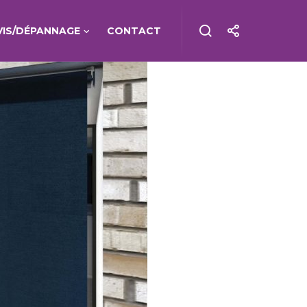
VIS/DÉPANNAGE
CONTACT