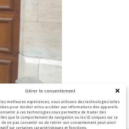
Gérer le consentement
r les meilleures expériences, nous utilisons des technologies telles
okies pour stocker et/ou accéder aux informations des appareils.
 consentir à ces technologies nous permettra de traiter des
lles que le comportement de navigation ou les ID uniques sur ce
ait de ne pas consentir ou de retirer son consentement peut avoir
gatif sur certaines caractéristiques et fonctions.