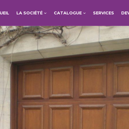
UEIL
LA SOCIÉTÉ
CATALOGUE
SERVICES
DE