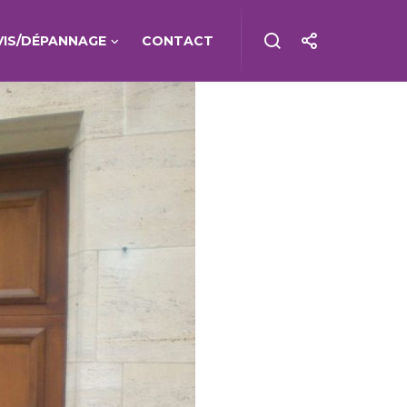
VIS/DÉPANNAGE
CONTACT