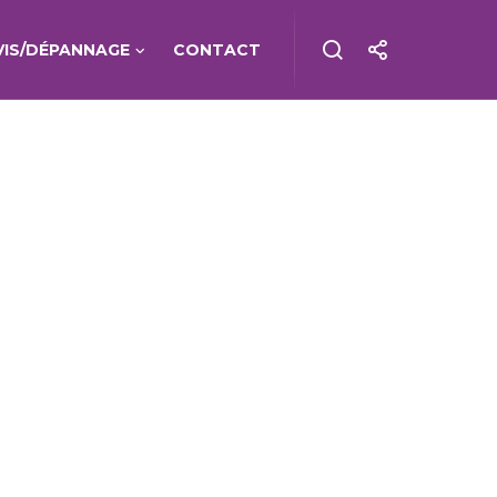
VIS/DÉPANNAGE
CONTACT