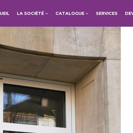
UEIL
LA SOCIÉTÉ
CATALOGUE
SERVICES
DE