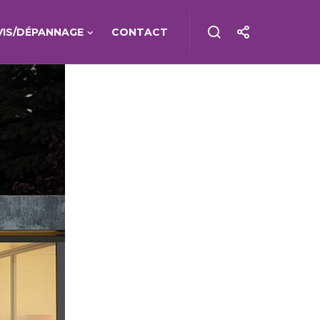
VIS/DÉPANNAGE
CONTACT