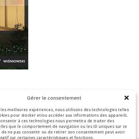
Gérer le consentement
r les meilleures expériences, nous utilisons des technologies telles
okies pour stocker et/ou accéder aux informations des appareils.
 consentir à ces technologies nous permettra de traiter des
lles que le comportement de navigation ou les ID uniques sur ce
ait de ne pas consentir ou de retirer son consentement peut avoir
gatif sur certaines caractéristiques et fonctions.