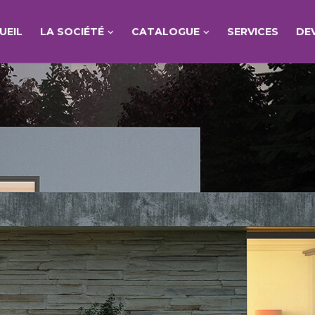
UEIL
LA SOCIÉTÉ
CATALOGUE
SERVICES
DE