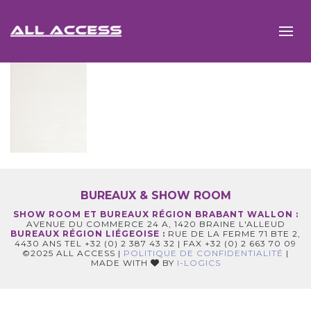
BUREAUX & SHOW ROOM
SHOW ROOM ET BUREAUX RÉGION BRABANT WALLON :
AVENUE DU COMMERCE 24 A, 1420 BRAINE L'ALLEUD
BUREAUX RÉGION LIÉGEOISE :
RUE DE LA FERME 71 BTE 2,
4430 ANS TEL +32 (0) 2 387 43 32 | FAX +32 (0) 2 663 70 09
©2025 ALL ACCESS |
POLITIQUE DE CONFIDENTIALITÉ
|
MADE WITH
BY
I-LOGICS