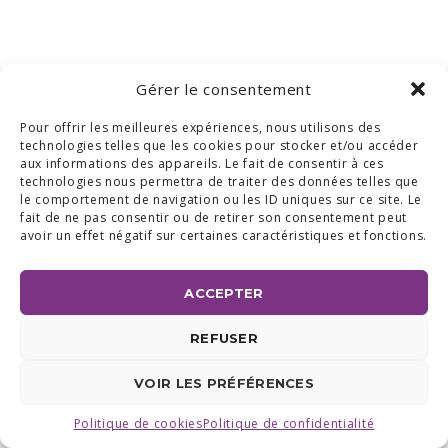
Gérer le consentement
Pour offrir les meilleures expériences, nous utilisons des
technologies telles que les cookies pour stocker et/ou accéder
aux informations des appareils. Le fait de consentir à ces
technologies nous permettra de traiter des données telles que
le comportement de navigation ou les ID uniques sur ce site. Le
fait de ne pas consentir ou de retirer son consentement peut
avoir un effet négatif sur certaines caractéristiques et fonctions.
ACCEPTER
REFUSER
VOIR LES PRÉFÉRENCES
Politique de cookies
Politique de confidentialité