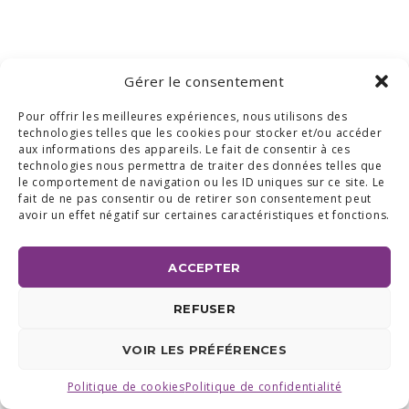
Gérer le consentement
Pour offrir les meilleures expériences, nous utilisons des
technologies telles que les cookies pour stocker et/ou accéder
aux informations des appareils. Le fait de consentir à ces
technologies nous permettra de traiter des données telles que
le comportement de navigation ou les ID uniques sur ce site. Le
fait de ne pas consentir ou de retirer son consentement peut
avoir un effet négatif sur certaines caractéristiques et fonctions.
ACCEPTER
REFUSER
VOIR LES PRÉFÉRENCES
Politique de cookies
Politique de confidentialité