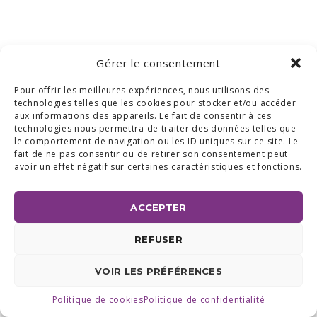
Gérer le consentement
Pour offrir les meilleures expériences, nous utilisons des
technologies telles que les cookies pour stocker et/ou accéder
aux informations des appareils. Le fait de consentir à ces
technologies nous permettra de traiter des données telles que
le comportement de navigation ou les ID uniques sur ce site. Le
fait de ne pas consentir ou de retirer son consentement peut
avoir un effet négatif sur certaines caractéristiques et fonctions.
ACCEPTER
REFUSER
VOIR LES PRÉFÉRENCES
Politique de cookies
Politique de confidentialité