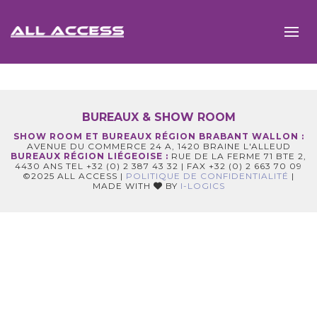
BUREAUX & SHOW ROOM
SHOW ROOM ET BUREAUX RÉGION BRABANT WALLON :
AVENUE DU COMMERCE 24 A, 1420 BRAINE L'ALLEUD
BUREAUX RÉGION LIÉGEOISE :
RUE DE LA FERME 71 BTE 2,
4430 ANS TEL +32 (0) 2 387 43 32 | FAX +32 (0) 2 663 70 09
©2025 ALL ACCESS |
POLITIQUE DE CONFIDENTIALITÉ
|
MADE WITH
BY
I-LOGICS