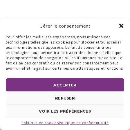
Gérer le consentement
Pour offrir les meilleures expériences, nous utilisons des
technologies telles que les cookies pour stocker et/ou accéder
aux informations des appareils. Le fait de consentir à ces
technologies nous permettra de traiter des données telles que
le comportement de navigation ou les ID uniques sur ce site. Le
fait de ne pas consentir ou de retirer son consentement peut
avoir un effet négatif sur certaines caractéristiques et fonctions.
ACCEPTER
REFUSER
VOIR LES PRÉFÉRENCES
Politique de cookies
Politique de confidentialité