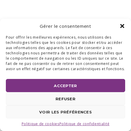
Gérer le consentement
Pour offrir les meilleures expériences, nous utilisons des
technologies telles que les cookies pour stocker et/ou accéder
aux informations des appareils. Le fait de consentir à ces
technologies nous permettra de traiter des données telles que
le comportement de navigation ou les ID uniques sur ce site. Le
fait de ne pas consentir ou de retirer son consentement peut
avoir un effet négatif sur certaines caractéristiques et fonctions.
ACCEPTER
REFUSER
VOIR LES PRÉFÉRENCES
Politique de cookies
Politique de confidentialité