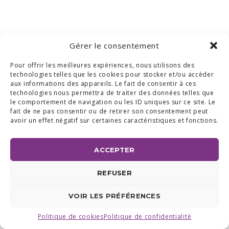
Gérer le consentement
Pour offrir les meilleures expériences, nous utilisons des
technologies telles que les cookies pour stocker et/ou accéder
aux informations des appareils. Le fait de consentir à ces
technologies nous permettra de traiter des données telles que
le comportement de navigation ou les ID uniques sur ce site. Le
fait de ne pas consentir ou de retirer son consentement peut
avoir un effet négatif sur certaines caractéristiques et fonctions.
ACCEPTER
REFUSER
VOIR LES PRÉFÉRENCES
Politique de cookies
Politique de confidentialité