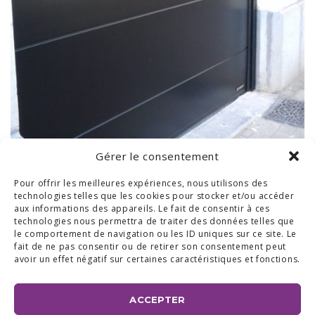
Gérer le consentement
Pour offrir les meilleures expériences, nous utilisons des
technologies telles que les cookies pour stocker et/ou accéder
aux informations des appareils. Le fait de consentir à ces
technologies nous permettra de traiter des données telles que
le comportement de navigation ou les ID uniques sur ce site. Le
fait de ne pas consentir ou de retirer son consentement peut
avoir un effet négatif sur certaines caractéristiques et fonctions.
ACCEPTER
BUREAUX & SHOW ROOM