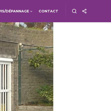
VIS/DÉPANNAGE
CONTACT