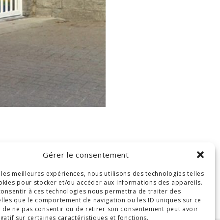
Gérer le consentement
r les meilleures expériences, nous utilisons des technologies telles
okies pour stocker et/ou accéder aux informations des appareils.
 consentir à ces technologies nous permettra de traiter des
lles que le comportement de navigation ou les ID uniques sur ce
ait de ne pas consentir ou de retirer son consentement peut avoir
gatif sur certaines caractéristiques et fonctions.