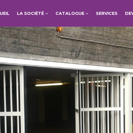
UEIL
LA SOCIÉTÉ
CATALOGUE
SERVICES
DE