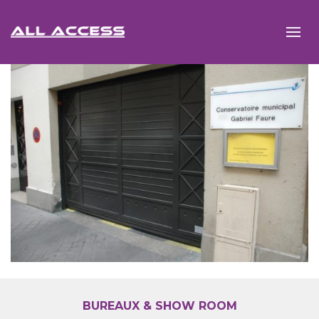
BUREAUX & SHOW ROOM