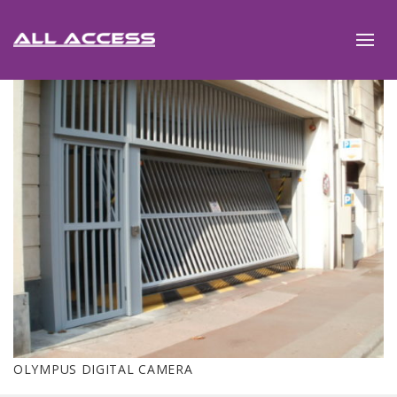
OLYMPUS DIGITAL CAMERA