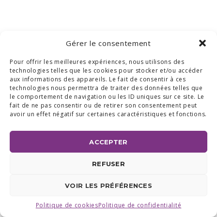
Gérer le consentement
Pour offrir les meilleures expériences, nous utilisons des
technologies telles que les cookies pour stocker et/ou accéder
aux informations des appareils. Le fait de consentir à ces
technologies nous permettra de traiter des données telles que
le comportement de navigation ou les ID uniques sur ce site. Le
fait de ne pas consentir ou de retirer son consentement peut
avoir un effet négatif sur certaines caractéristiques et fonctions.
ACCEPTER
REFUSER
VOIR LES PRÉFÉRENCES
Politique de cookies
Politique de confidentialité