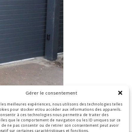
Gérer le consentement
r les meilleures expériences, nous utilisons des technologies telles
okies pour stocker et/ou accéder aux informations des appareils.
 consentir à ces technologies nous permettra de traiter des
lles que le comportement de navigation ou les ID uniques sur ce
ait de ne pas consentir ou de retirer son consentement peut avoir
gatif sur certaines caractéristiques et fonctions.