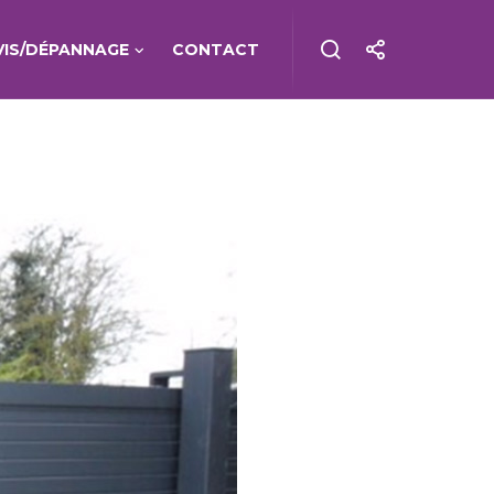
VIS/DÉPANNAGE
CONTACT