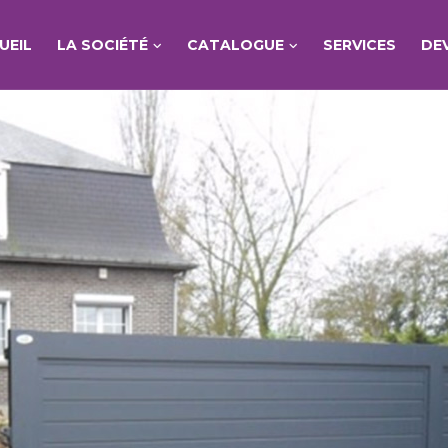
UEIL
LA SOCIÉTÉ
CATALOGUE
SERVICES
DE