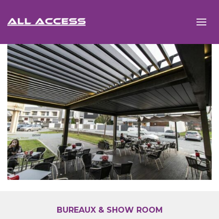
BUREAUX & SHOW ROOM