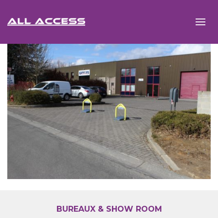
BUREAUX & SHOW ROOM