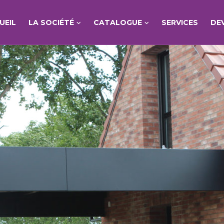
UEIL
LA SOCIÉTÉ
CATALOGUE
SERVICES
DE