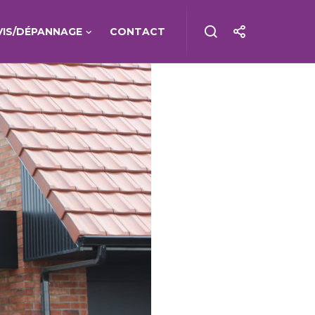
VIS/DÉPANNAGE
CONTACT