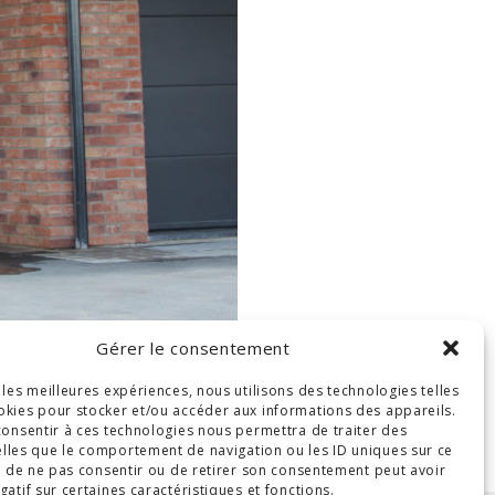
Gérer le consentement
r les meilleures expériences, nous utilisons des technologies telles
okies pour stocker et/ou accéder aux informations des appareils.
 consentir à ces technologies nous permettra de traiter des
lles que le comportement de navigation ou les ID uniques sur ce
ait de ne pas consentir ou de retirer son consentement peut avoir
gatif sur certaines caractéristiques et fonctions.