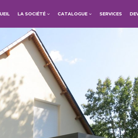
UEIL
LA SOCIÉTÉ
CATALOGUE
SERVICES
DE