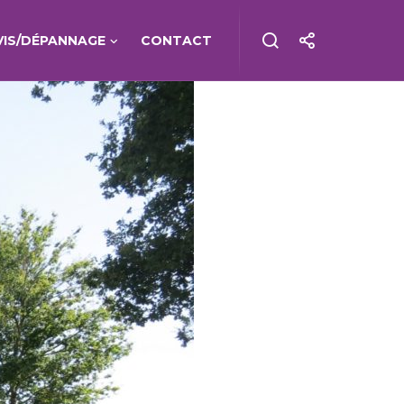
VIS/DÉPANNAGE
CONTACT