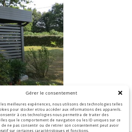
Gérer le consentement
r les meilleures expériences, nous utilisons des technologies telles
okies pour stocker et/ou accéder aux informations des appareils.
 consentir à ces technologies nous permettra de traiter des
lles que le comportement de navigation ou les ID uniques sur ce
ait de ne pas consentir ou de retirer son consentement peut avoir
gatif sur certaines caractéristiques et fonctions.