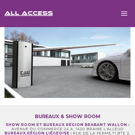
BUREAUX & SHOW ROOM
SHOW ROOM ET BUREAUX RÉGION BRABANT WALLON :
AVENUE DU COMMERCE 24 A, 1420 BRAINE L'ALLEUD
BUREAUX RÉGION LIÉGEOISE :
RUE DE LA FERME 71 BTE 2,