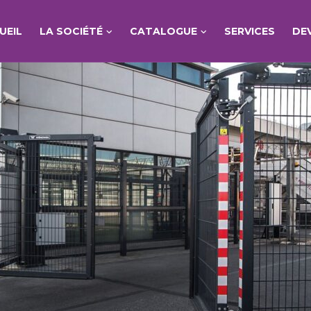
UEIL
LA SOCIÉTÉ
CATALOGUE
SERVICES
DE