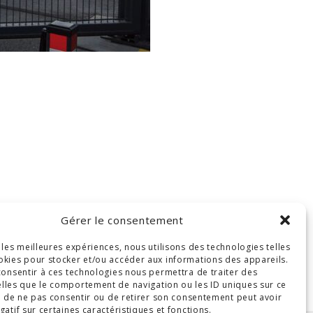
Gérer le consentement
r les meilleures expériences, nous utilisons des technologies telles
okies pour stocker et/ou accéder aux informations des appareils.
 consentir à ces technologies nous permettra de traiter des
lles que le comportement de navigation ou les ID uniques sur ce
ait de ne pas consentir ou de retirer son consentement peut avoir
gatif sur certaines caractéristiques et fonctions.