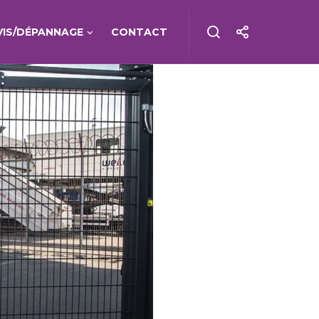
VIS/DÉPANNAGE
CONTACT